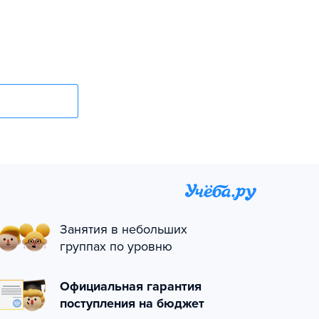
Занятия в небольших
группах по уровню
Официальная гарантия
поступления на бюджет