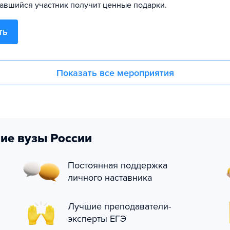
авшийся участник получит ценные подарки.
ть
Показать все мероприятия
ие вузы России
Постоянная поддержка
личного наставника
Лучшие преподаватели-
эксперты ЕГЭ