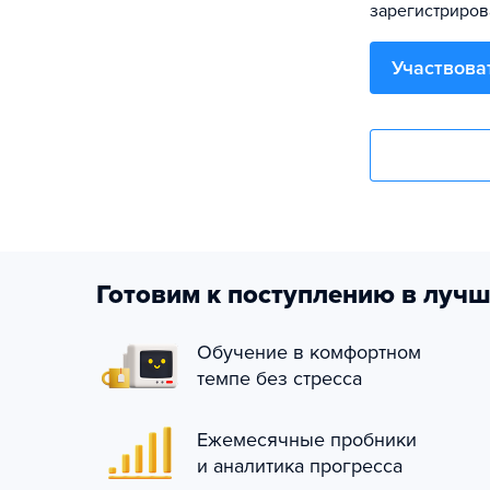
зарегистриров
Участвова
Готовим к поступлению в лучш
Обучение в комфортном
темпе без стресса
Ежемесячные пробники
и аналитика прогресса